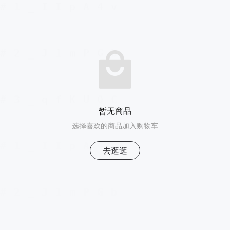
暂无商品
选择喜欢的商品加入购物车
去逛逛