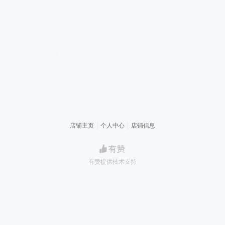
店铺主页
个人中心
店铺信息
有赞提供技术支持